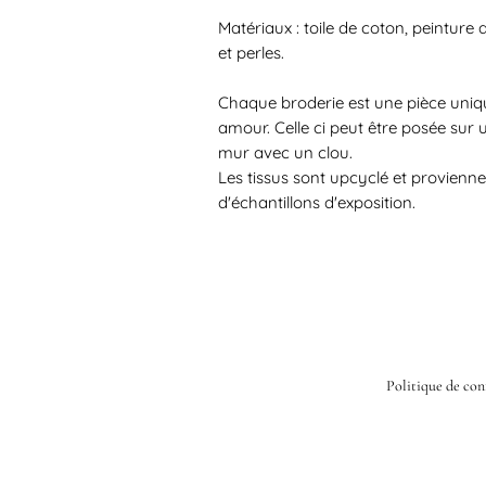
Matériaux : toile de coton, peinture 
et perles.
Chaque broderie est une pièce uniqu
amour. Celle ci peut être posée sur
mur avec un clou.
Les tissus sont upcyclé et provienn
d'échantillons d'exposition.
Politique de con