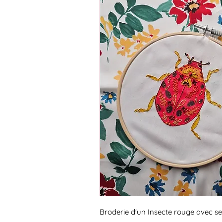
Broderie d'un Insecte rouge avec ses